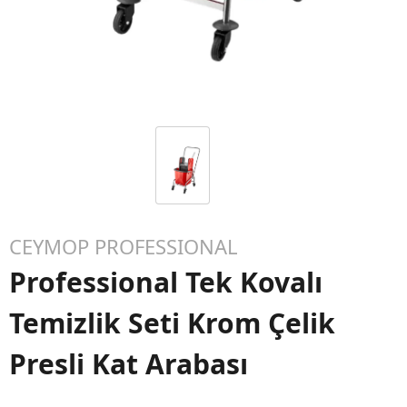
CEYMOP PROFESSIONAL
Professional Tek Kovalı
Temizlik Seti Krom Çelik
Presli Kat Arabası