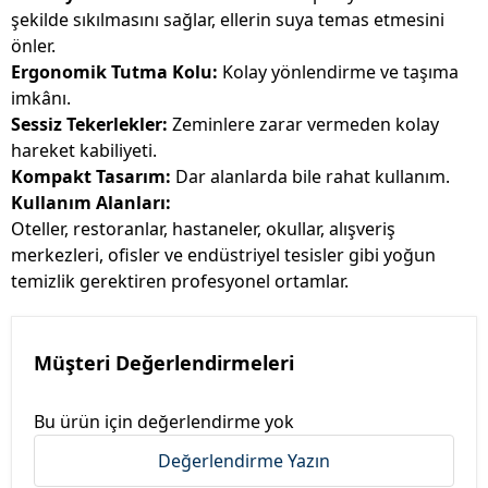
şekilde sıkılmasını sağlar, ellerin suya temas etmesini
önler.
Ergonomik Tutma Kolu:
Kolay yönlendirme ve taşıma
imkânı.
Sessiz Tekerlekler:
Zeminlere zarar vermeden kolay
hareket kabiliyeti.
Kompakt Tasarım:
Dar alanlarda bile rahat kullanım.
Kullanım Alanları:
Oteller, restoranlar, hastaneler, okullar, alışveriş
merkezleri, ofisler ve endüstriyel tesisler gibi yoğun
temizlik gerektiren profesyonel ortamlar.
Müşteri Değerlendirmeleri
Bu ürün için değerlendirme yok
Değerlendirme Yazın