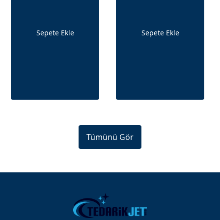
Sepete Ekle
Sepete Ekle
Tümünü Gör