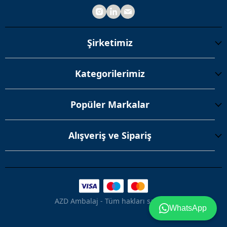
Şirketimiz
Kategorilerimiz
Popüler Markalar
Alışveriş ve Sipariş
AZD Ambalaj - Tüm hakları saklıdır.
WhatsApp