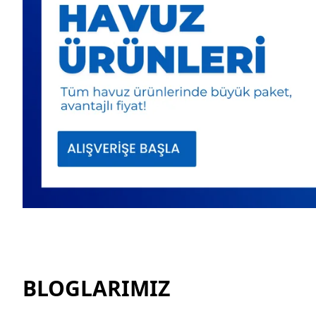
BLOGLARIMIZ