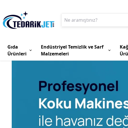
Gıda
Endüstriyel Temizlik ve Sarf
Kağ
Ürünleri
Malzemeleri
Ürü