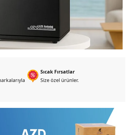
Sıcak Fırsatlar
arkalarıyla
Size özel ürünler.