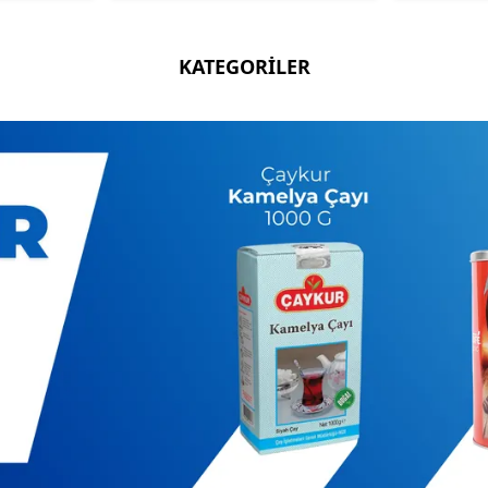
KATEGORİLER