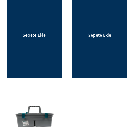
Sepete Ekle
Sepete Ekle