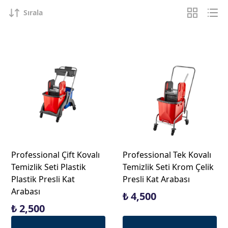
Sırala
Professional Çift Kovalı
Professional Tek Kovalı
Temizlik Seti Plastik
Temizlik Seti Krom Çelik
Plastik Presli Kat
Presli Kat Arabası
Arabası
₺ 4,500
₺ 2,500