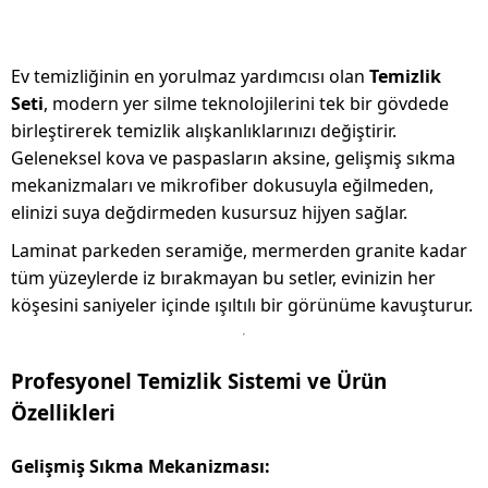
Ev temizliğinin en yorulmaz yardımcısı olan
Temizlik
Seti
, modern yer silme teknolojilerini tek bir gövdede
birleştirerek temizlik alışkanlıklarınızı değiştirir.
Geleneksel kova ve paspasların aksine, gelişmiş sıkma
mekanizmaları ve mikrofiber dokusuyla eğilmeden,
elinizi suya değdirmeden kusursuz hijyen sağlar.
Laminat parkeden seramiğe, mermerden granite kadar
tüm yüzeylerde iz bırakmayan bu setler, evinizin her
köşesini saniyeler içinde ışıltılı bir görünüme kavuşturur.
Profesyonel Temizlik Sistemi ve Ürün
Özellikleri
Gelişmiş Sıkma Mekanizması: