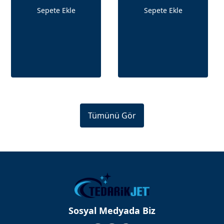
Sepete Ekle
Sepete Ekle
Tümünü Gör
Sosyal Medyada Biz