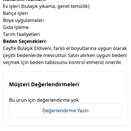
Ev işleri (bulaşık yıkama, genel temizlik)
Bahçe işleri
Boya uygulamaları
Gıda işleme
Tarım faaliyetleri
Beden Seçenekleri:
Ceyfix Bulaşık Eldiveni, farklı el boyutlarına uygun olarak
çeşitli bedenlerde mevcuttur. Satın alırken uygun bedeni
seçmek için beden tablosunu kontrol etmeniz önerilir.
Müşteri Değerlendirmeleri
Bu ürün için değerlendirme yok
Değerlendirme Yazın