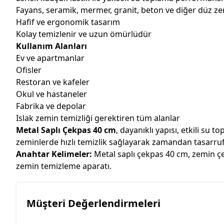
Fayans, seramik, mermer, granit, beton ve diğer düz 
Hafif ve ergonomik tasarım
Kolay temizlenir ve uzun ömürlüdür
Kullanım Alanları
Ev ve apartmanlar
Ofisler
Restoran ve kafeler
Okul ve hastaneler
Fabrika ve depolar
Islak zemin temizliği gerektiren tüm alanlar
Metal Saplı Çekpas 40 cm
, dayanıklı yapısı, etkili su 
zeminlerde hızlı temizlik sağlayarak zamandan tasarruf
Anahtar Kelimeler:
Metal saplı çekpas 40 cm, zemin çe
zemin temizleme aparatı.
Müşteri Değerlendirmeleri