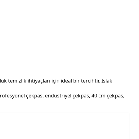
temizlik ihtiyaçları için ideal bir tercihtir. Islak
profesyonel çekpas, endüstriyel çekpas, 40 cm çekpas,