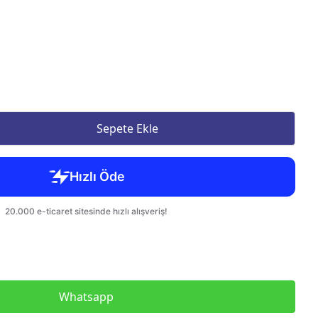
Sepete Ekle
Whatsapp