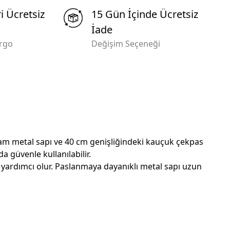
i Ücretsiz
15 Gün İçinde Ücretsiz
İade
argo
Değişim Seçeneği
ağlam metal sapı ve 40 cm genişliğindeki kauçuk çekpas
da güvenle kullanılabilir.
yardımcı olur. Paslanmaya dayanıklı metal sapı uzun