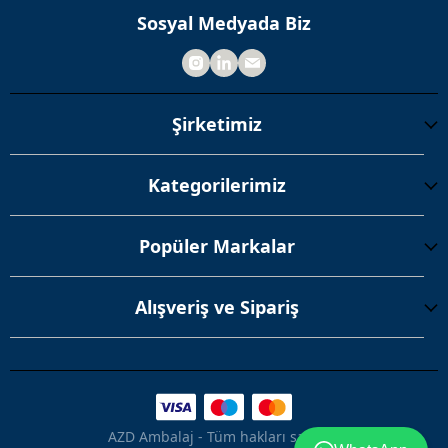
Sosyal Medyada Biz
Şirketimiz
Kategorilerimiz
Popüler Markalar
Alışveriş ve Sipariş
AZD Ambalaj - Tüm hakları saklıdır.