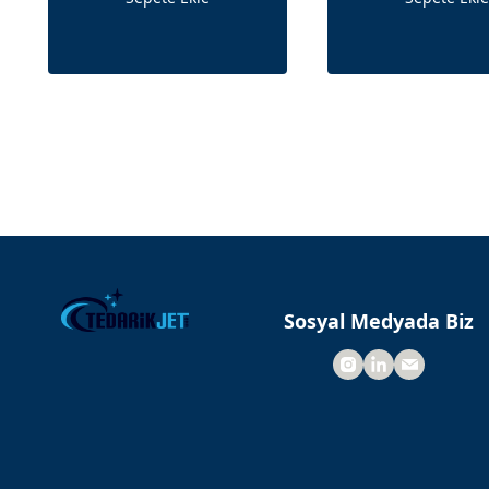
Sosyal Medyada Biz