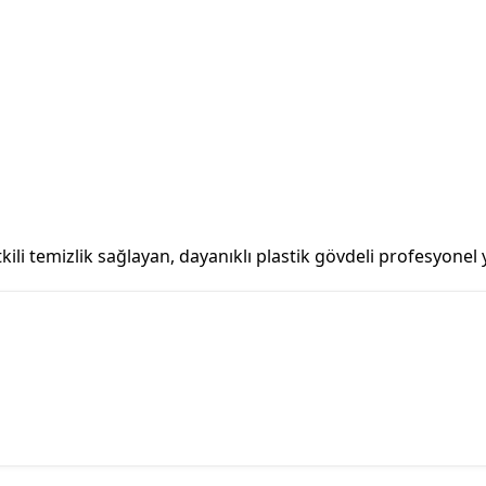
kili temizlik sağlayan, dayanıklı plastik gövdeli profesyonel y