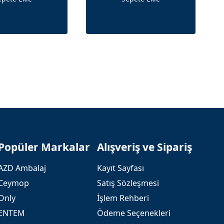
Popüler Markalar
Alışveriş ve Sipariş
AZD Ambalaj
Kayıt Sayfası
Ceymop
Satış Sözleşmesi
Only
İşlem Rehberi
ENTEM
Ödeme Seçenekleri