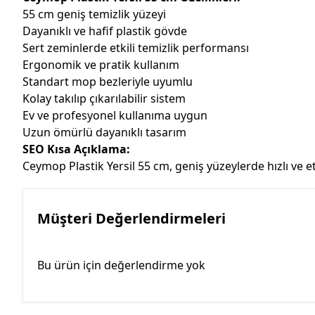
55 cm geniş temizlik yüzeyi
Dayanıklı ve hafif plastik gövde
Sert zeminlerde etkili temizlik performansı
Ergonomik ve pratik kullanım
Standart mop bezleriyle uyumlu
Kolay takılıp çıkarılabilir sistem
Ev ve profesyonel kullanıma uygun
Uzun ömürlü dayanıklı tasarım
SEO Kısa Açıklama:
Ceymop Plastik Yersil 55 cm, geniş yüzeylerde hızlı ve et
Müşteri Değerlendirmeleri
Bu ürün için değerlendirme yok