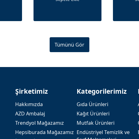
Tümünü Gör
Şirketimiz
Kategorilerimiz
Hakkımızda
Gıda Ürünleri
AZD Ambalaj
Kağıt Ürünleri
Trendyol Mağazamız
Mutfak Ürünleri
Hepsiburada Mağazamız
Endüstriyel Temizlik ve