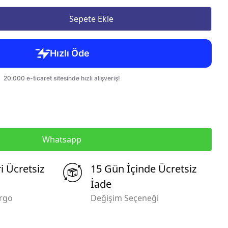
Sepete Ekle
Whatsapp
i Ücretsiz
15 Gün İçinde Ücretsiz
İade
argo
Değişim Seçeneği