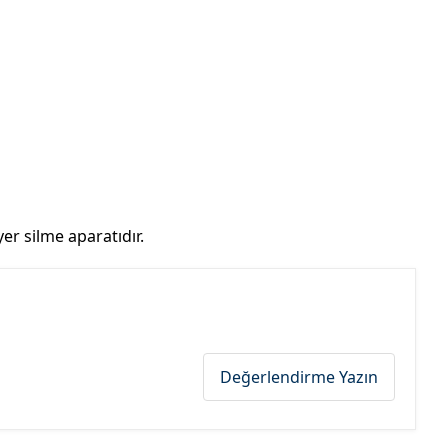
er silme aparatıdır.
Değerlendirme Yazın