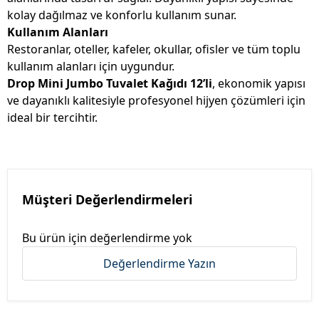
kolay dağılmaz ve konforlu kullanım sunar.
Kullanım Alanları
Restoranlar, oteller, kafeler, okullar, ofisler ve tüm toplu
kullanım alanları için uygundur.
Drop Mini Jumbo Tuvalet Kağıdı 12’li
, ekonomik yapısı
ve dayanıklı kalitesiyle profesyonel hijyen çözümleri için
ideal bir tercihtir.
Müşteri Değerlendirmeleri
Bu ürün için değerlendirme yok
Değerlendirme Yazın