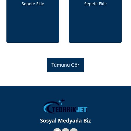
Sepete Ekle
Sepete Ekle
Tümünü Gör
Sosyal Medyada Biz