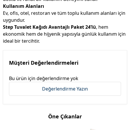
Kullanım Alanları
Ev, ofis, otel, restoran ve tüm toplu kullanım alanları için
uygundur.
Step Tuvalet Kağıdı Avantajlı Paket 24’lü
, hem
ekonomik hem de hijyenik yapısıyla günlük kullanım için
ideal bir tercihtir.
Müşteri Değerlendirmeleri
Bu ürün için değerlendirme yok
Değerlendirme Yazın
Öne Çıkanlar