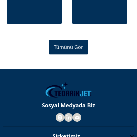
Tümünü Gör
Sosyal Medyada Biz
Şirketimiz