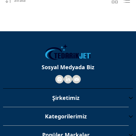
Sırala
Sosyal Medyada Biz
Şirketimiz
Kategorilerimiz
Popüler Markalar