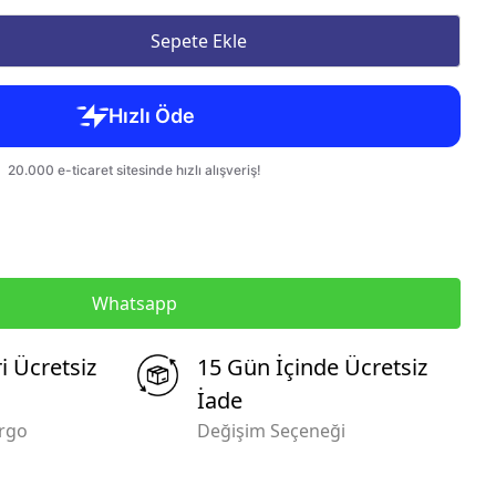
Sepete Ekle
Whatsapp
i Ücretsiz
15 Gün İçinde Ücretsiz
İade
argo
Değişim Seçeneği