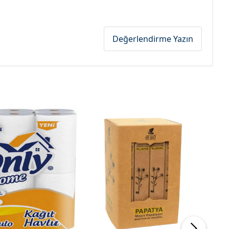
Değerlendirme Yazın