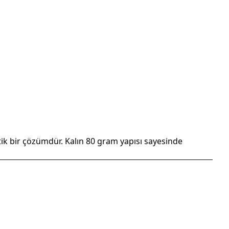
atik bir çözümdür. Kalın 80 gram yapısı sayesinde