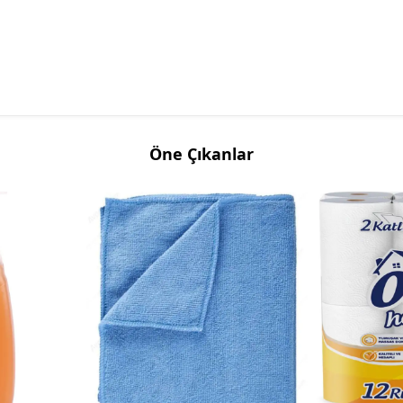
Öne Çıkanlar