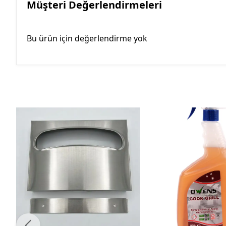
Müşteri Değerlendirmeleri
Bu ürün için değerlendirme yok