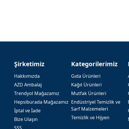
Şirketimiz
Kategorilerimiz
Hakkımızda
Gıda Ürünleri
AZD Ambalaj
Kağıt Ürünleri
Trendyol Mağazamız
Mutfak Ürünleri
Hepsiburada Mağazamız
Endüstriyel Temizlik ve
Sarf Malzemeleri
İptal ve İade
Temizlik ve Hijyen
Bize Ulaşın
SSS