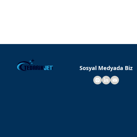
Sosyal Medyada Biz