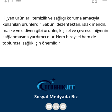
Sırala
Hijyen ürünleri, temizlik ve sağlığı koruma amacıyla
kullanılan ürünlerdir. Sabun, dezenfektan, ıslak mendil,
maske ve eldiven gibi ürünler, kişisel ve çevresel hijyenin
sağlanmasına yardımcı olur. Hem bireysel hem de
toplumsal sağlık için önemlidir.
Sosyal Medyada Biz