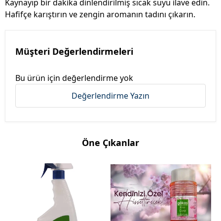
Kaynayıp bir dakika dinlendirilmiş sıcak suyu ilave edin.
Hafifçe karıştırın ve zengin aromanın tadını çıkarın.
Müşteri Değerlendirmeleri
Bu ürün için değerlendirme yok
Değerlendirme Yazın
Öne Çıkanlar