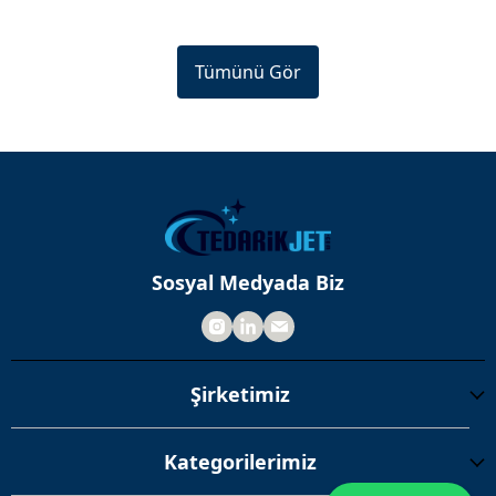
Tümünü Gör
Sosyal Medyada Biz
Şirketimiz
Kategorilerimiz