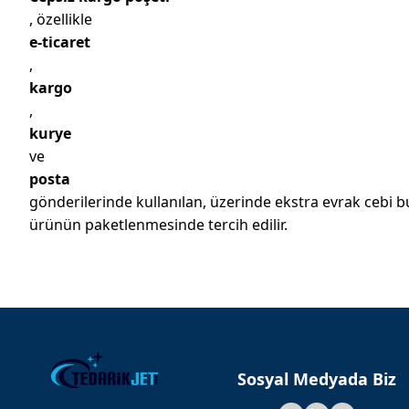
, özellikle
e-ticaret
,
kargo
,
kurye
ve
posta
gönderilerinde kullanılan, üzerinde ekstra evrak cebi 
ürünün paketlenmesinde tercih edilir.
Sosyal Medyada Biz