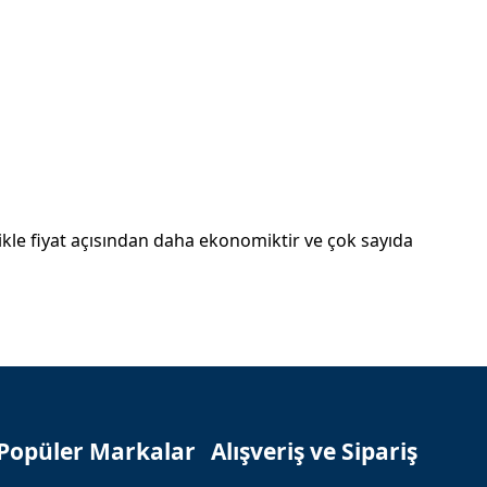
kle fiyat açısından daha ekonomiktir ve çok sayıda
Popüler Markalar
Alışveriş ve Sipariş