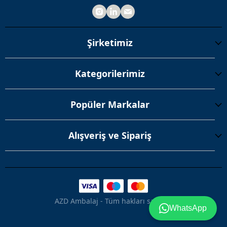
Şirketimiz
Kategorilerimiz
Popüler Markalar
Alışveriş ve Sipariş
AZD Ambalaj - Tüm hakları saklıdır.
WhatsApp