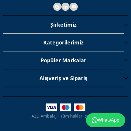
Şirketimiz
Kategorilerimiz
Popüler Markalar
Alışveriş ve Sipariş
AZD Ambalaj - Tüm hakları saklıdır.
WhatsApp