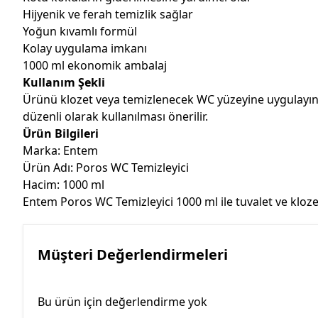
Hijyenik ve ferah temizlik sağlar
Yoğun kıvamlı formül
Kolay uygulama imkanı
1000 ml ekonomik ambalaj
Kullanım Şekli
Ürünü klozet veya temizlenecek WC yüzeyine uygulayın. B
düzenli olarak kullanılması önerilir.
Ürün Bilgileri
Marka: Entem
Ürün Adı: Poros WC Temizleyici
Hacim: 1000 ml
Entem Poros WC Temizleyici 1000 ml ile tuvalet ve klozet
Müşteri Değerlendirmeleri
Bu ürün için değerlendirme yok