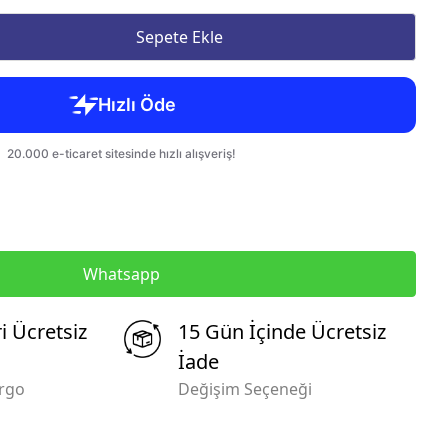
Sepete Ekle
Whatsapp
i Ücretsiz
15 Gün İçinde Ücretsiz
İade
argo
Değişim Seçeneği