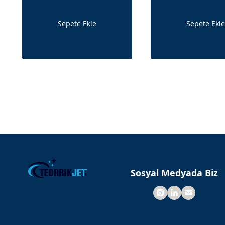
750ml
Sepete Ekle
Sepete Ekle
Sosyal Medyada Biz