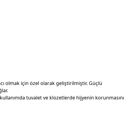
 olmak için özel olarak geliştirilmiştir. Güçlü
lar.
i kullanımda tuvalet ve klozetlerde hijyenin korunmasını