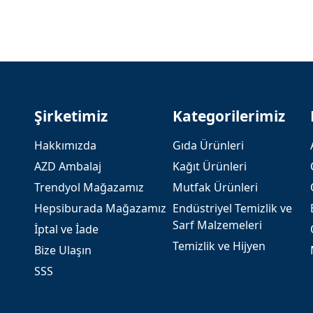
Şirketimiz
Kategorilerimiz
Hakkımızda
Gıda Ürünleri
AZD Ambalaj
Kağıt Ürünleri
Trendyol Mağazamız
Mutfak Ürünleri
Hepsiburada Mağazamız
Endüstriyel Temizlik ve
Sarf Malzemeleri
İptal ve İade
Temizlik ve Hijyen
Bize Ulaşın
SSS