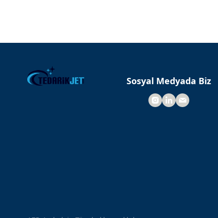
Sosyal Medyada Biz