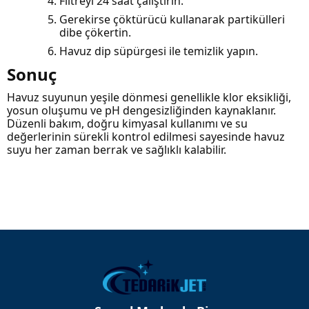
Filtreyi 24 saat çalıştırın.
Gerekirse çöktürücü kullanarak partikülleri
dibe çökertin.
Havuz dip süpürgesi ile temizlik yapın.
Sonuç
Havuz suyunun yeşile dönmesi genellikle klor eksikliği,
yosun oluşumu ve pH dengesizliğinden kaynaklanır.
Düzenli bakım, doğru kimyasal kullanımı ve su
değerlerinin sürekli kontrol edilmesi sayesinde havuz
suyu her zaman berrak ve sağlıklı kalabilir.