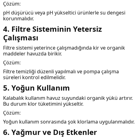
Çözüm:
pH düşürücü veya pH yükseltici ürünlerle su dengesi
korunmalıdır.
4. Filtre Sisteminin Yetersiz
Çalışması
Filtre sistemi yeterince çalışmadığında kir ve organik
maddeler havuzda birikir.
Çözüm:
Filtre temizliği düzenli yapılmalı ve pompa çalışma
süreleri kontrol edilmelidir.
5. Yoğun Kullanım
Kalabalık kullanım havuz suyundaki organik yükü artırır.
Bu durum klor tüketimini yükseltir.
Çözüm:
Yoğun kullanım sonrasında şok klorlama uygulanmalıdır.
6. Yağmur ve Dış Etkenler