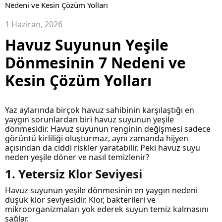
Nedeni ve Kesin Çözüm Yolları
1 Haziran, 2026
Havuz Suyunun Yeşile
Dönmesinin 7 Nedeni ve
Kesin Çözüm Yolları
Yaz aylarında birçok havuz sahibinin karşılaştığı en
yaygın sorunlardan biri havuz suyunun yeşile
dönmesidir. Havuz suyunun renginin değişmesi sadece
görüntü kirliliği oluşturmaz, aynı zamanda hijyen
açısından da ciddi riskler yaratabilir. Peki havuz suyu
neden yeşile döner ve nasıl temizlenir?
1. Yetersiz Klor Seviyesi
Havuz suyunun yeşile dönmesinin en yaygın nedeni
düşük klor seviyesidir. Klor, bakterileri ve
mikroorganizmaları yok ederek suyun temiz kalmasını
sağlar.