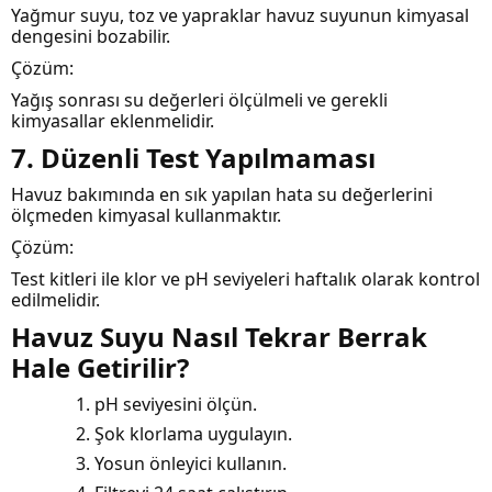
Yağmur suyu, toz ve yapraklar havuz suyunun kimyasal
dengesini bozabilir.
Çözüm:
Yağış sonrası su değerleri ölçülmeli ve gerekli
kimyasallar eklenmelidir.
7. Düzenli Test Yapılmaması
Havuz bakımında en sık yapılan hata su değerlerini
ölçmeden kimyasal kullanmaktır.
Çözüm:
Test kitleri ile klor ve pH seviyeleri haftalık olarak kontrol
edilmelidir.
Havuz Suyu Nasıl Tekrar Berrak
Hale Getirilir?
pH seviyesini ölçün.
Şok klorlama uygulayın.
Yosun önleyici kullanın.