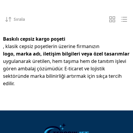
Sırala
Baskılı cepsiz kargo poşeti
, klasik cepsiz poşetlerin üzerine firmanızın
logo, marka adı, iletişim bilgileri veya özel tasarımlar
uygulanarak üretilen, hem taşıma hem de tanıtım işlevi
gören ambalaj çözümüdür. E-ticaret ve lojistik
sektöründe marka bilinirliği artırmak için sıkça tercih
edilir.