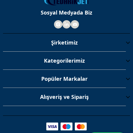
Sosyal Medyada Biz
Şirketimiz
Kategorilerimiz
Popüler Markalar
Alışveriş ve Sipariş